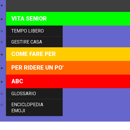
TECNOLOGIA
VITA SENIOR
TEMPO LIBERO
GESTIRE CASA
COME FARE PER
PER RIDERE UN PO'
ABC
GLOSSARIO
ENCICLOPEDIA
EMOJI