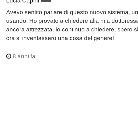
Lucia Capini
Avevo sentito parlare di questo nuovo sistema, un
usando. Ho provato a chiedere alla mia dottoressa
ancora attrezzata. Io continuo a chiedere, spero s
ora si inventassero una cosa del genere!
8 anni fa