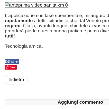
L’applicazione è in fase sperimentale, mi auguro 
rapidamente
a tutti i cittadini e che dal Veneto pre
regioni
d’Italia, avanti dunque, chiedete ai vostri 
prenderà piede questa buona pratica e prima div
tutti!
Tecnologia amica.
f
Share
Save
Indietro
Aggiungi commento