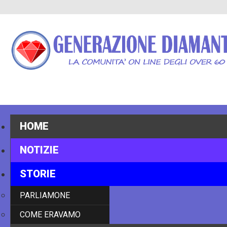
HOME
NOTIZIE
STORIE
PARLIAMONE
COME ERAVAMO