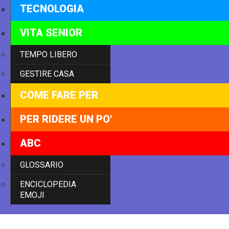
TECNOLOGIA
VITA SENIOR
TEMPO LIBERO
GESTIRE CASA
COME FARE PER
PER RIDERE UN PO'
ABC
GLOSSARIO
ENCICLOPEDIA
EMOJI