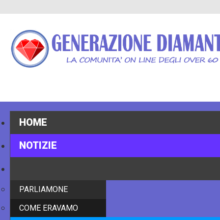
HOME
NOTIZIE
STORIE
PARLIAMONE
COME ERAVAMO