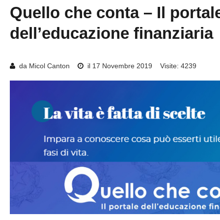
Quello
che
conta
–
Il
portal
dell’educazione
finanziaria
da Micol Canton
il 17 Novembre 2019
Visite: 4239