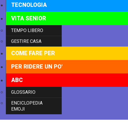
TECNOLOGIA
VITA SENIOR
TEMPO LIBERO
GESTIRE CASA
COME FARE PER
PER RIDERE UN PO'
ABC
GLOSSARIO
ENCICLOPEDIA
EMOJI