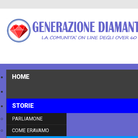
HOME
NOTIZIE
STORIE
PARLIAMONE
COME ERAVAMO