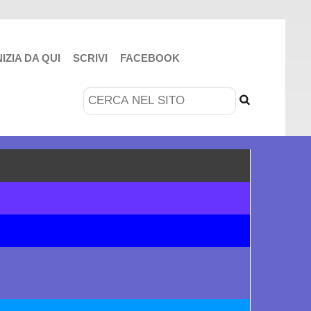
NIZIA DA QUI
SCRIVI
FACEBOOK
Cerca...