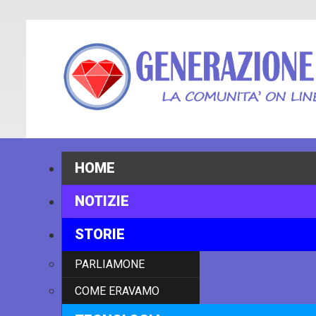
HOME
NOTIZIE
STORIE
PARLIAMONE
COME ERAVAMO