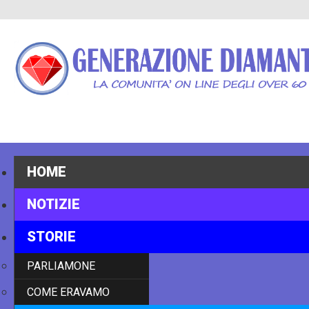
HOME
NOTIZIE
STORIE
PARLIAMONE
COME ERAVAMO