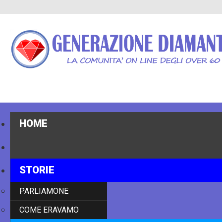
HOME
NOTIZIE
STORIE
PARLIAMONE
COME ERAVAMO