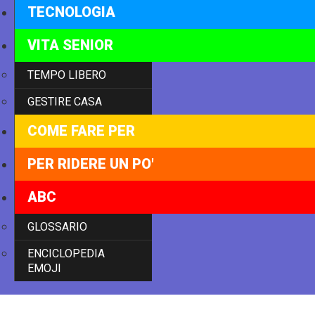
TECNOLOGIA
VITA SENIOR
TEMPO LIBERO
GESTIRE CASA
COME FARE PER
PER RIDERE UN PO'
ABC
GLOSSARIO
ENCICLOPEDIA
EMOJI