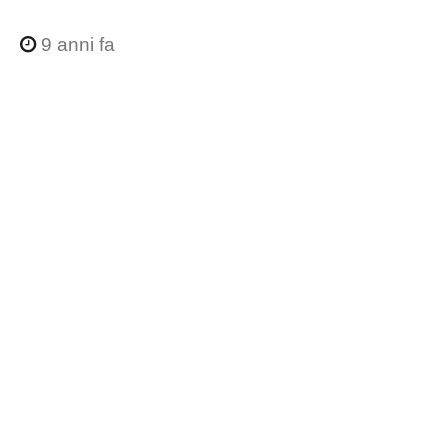
9 anni fa