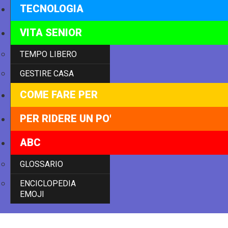
TECNOLOGIA
VITA SENIOR
TEMPO LIBERO
GESTIRE CASA
COME FARE PER
PER RIDERE UN PO'
ABC
GLOSSARIO
ENCICLOPEDIA
EMOJI