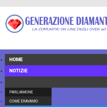
HOME
NOTIZIE
STORIE
PARLIAMONE
COME ERAVAMO